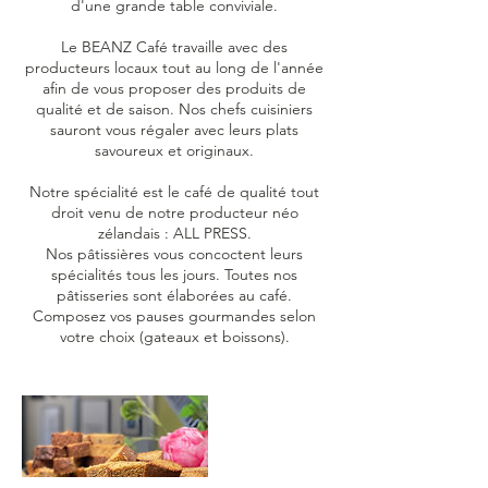
d'une grande table conviviale.
Le BEANZ Café travaille avec des
producteurs locaux tout au long de l'année
afin de vous proposer des produits de
qualité et de saison. Nos chefs cuisiniers
sauront vous régaler avec leurs plats
savoureux et originaux.
Notre spécialité est le café de qualité tout
droit venu de notre producteur néo
zélandais : ALL PRESS.
Nos pâtissières vous concoctent leurs
spécialités tous les jours. Toutes nos
pâtisseries sont élaborées au café.
Composez vos pauses gourmandes selon
votre choix (gateaux et boissons).