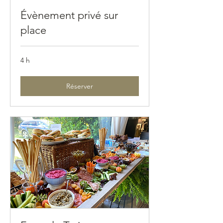
Évènement privé sur
place
4 h
Réserver