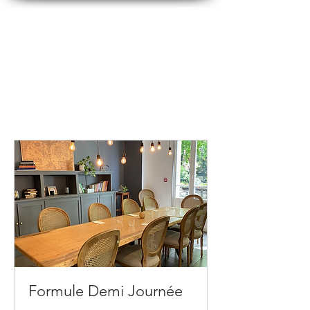
Ce que nous offrons
Formule Demi Journée