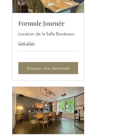
Formule Journée
Location de la Salle Bordeaux
Lire plus
Envoyer une demande