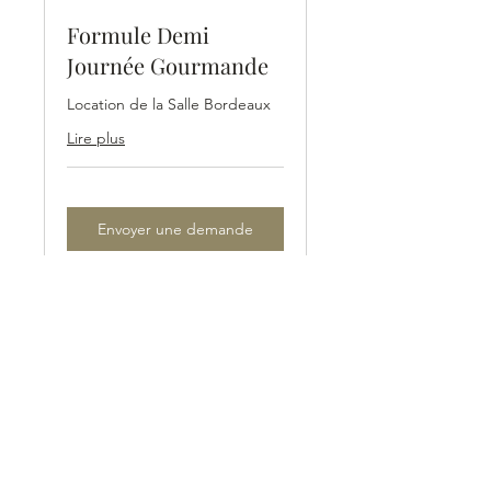
Formule Demi
Journée Gourmande
Location de la Salle Bordeaux
Lire plus
Envoyer une demande