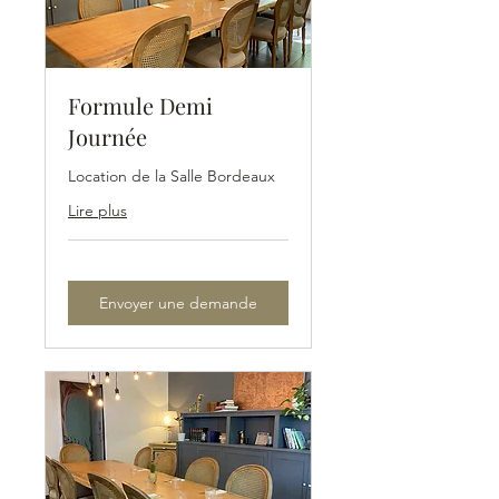
Formule Demi
Journée
Location de la Salle Bordeaux
Lire plus
Envoyer une demande