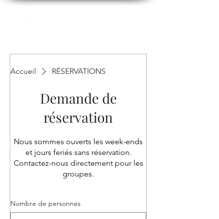
Accueil
RÉSERVATIONS
Demande de
réservation
Nous sommes ouverts les week-ends
et jours feriés sans réservation.
Contactez-nous directement pour les
groupes.
Nombre de personnes