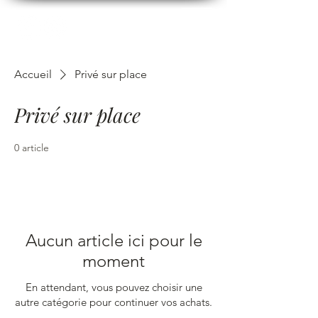
Accueil
Privé sur place
Privé sur place
0 article
Aucun article ici pour le
moment
En attendant, vous pouvez choisir une
autre catégorie pour continuer vos achats.