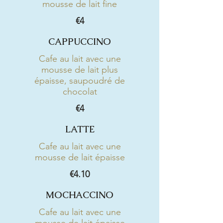
mousse de lait fine
€4
CAPPUCCINO
Cafe au lait avec une
mousse de lait plus
épaisse, saupoudré de
chocolat
€4
LATTE
Cafe au lait avec une
mousse de lait épaisse
€4.10
MOCHACCINO
Cafe au lait avec une