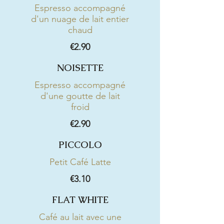
Espresso accompagné
d'un nuage de lait entier
chaud
€2.90
NOISETTE
Espresso accompagné
d'une goutte de lait
froid
€2.90
PICCOLO
Petit Café Latte
€3.10
FLAT WHITE
Café au lait avec une