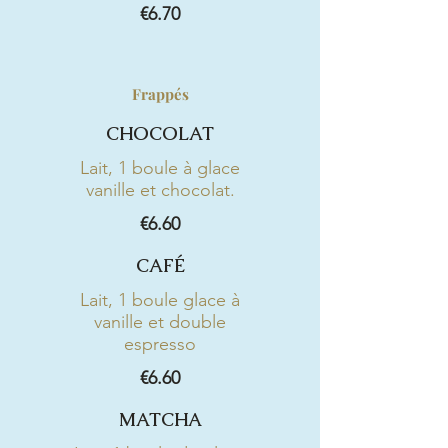
€6.70
Frappés
CHOCOLAT
Lait, 1 boule à glace
vanille et chocolat.
€6.60
CAFÉ
Lait, 1 boule glace à
vanille et double
espresso
€6.60
MATCHA