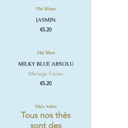
Thé Blanc
JASMIN
€5.20
Thé Bleu
MILKY BLUE ABSOLU
Mariage Frères
€5.20
Thés Noirs
Tous nos thés
sont des