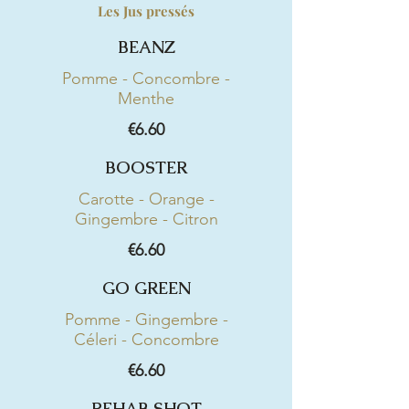
Les Jus pressés
BEANZ
Pomme - Concombre -
Menthe
€6.60
BOOSTER
Carotte - Orange -
Gingembre - Citron
€6.60
GO GREEN
Pomme - Gingembre -
Céleri - Concombre
€6.60
REHAB SHOT